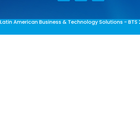
Latin American Business & Technology Solutions - BTS